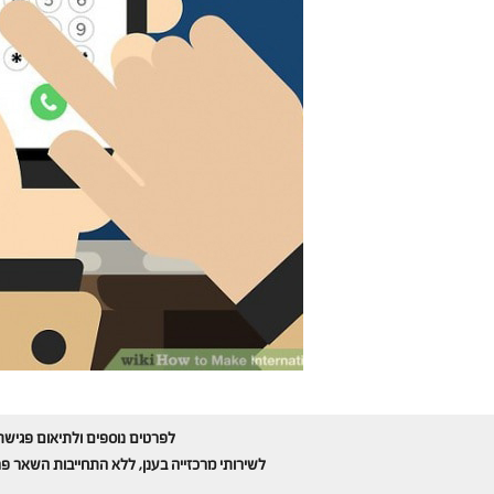
לפרטים נוספים ולתיאום פגישת
לשירותי מרכזייה בענן, ללא התחייבות השאר פ