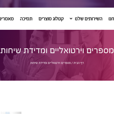
נו
השירותים שלנו
קטלוג מוצרים
תמיכה
מאמרים
מספרים וירטואליים ומדידת שיחות
דף הבית
/
מספרים וירטואליים ומדידת שיחות