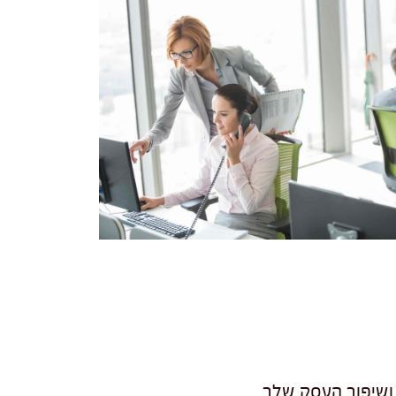
 ושיפור העסק שלך