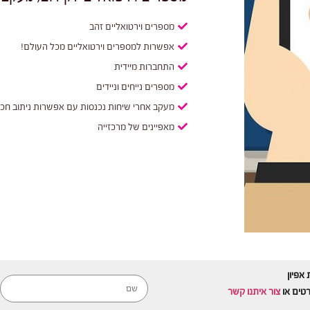
מספרים וירטואליים זהב
אפשרות למספרים וירטואליים מכל העולם!
התחברות מיידית
מספרים נייחים וניידים
מעקב אחרי שיחות נכנסות עם אפשרות ניתוב חכ
מאפיינים של מרכזייה
 אפיון
רטים או
צור איתנו קשר