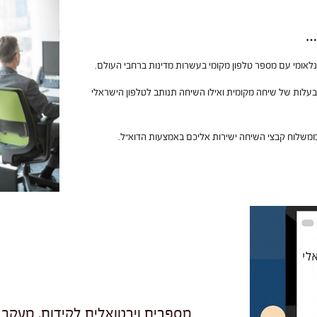
ם…
 בעלות של שיחה מקומית ואילו השיחה תנותב לטלפון הישראלי
ממשלוח קבצי השיחה ישירות אליכם באמצעות הדוא”ל.
מספרים וירטואלים לקידום, מעקב