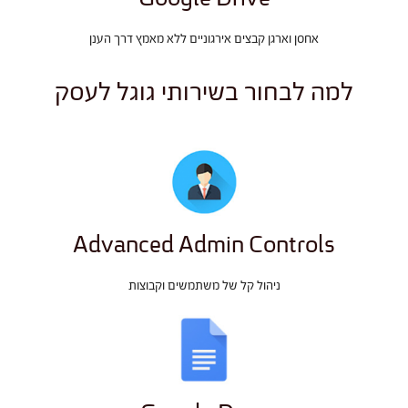
אחסן וארגן קבצים אירגוניים ללא מאמץ דרך הענן
למה לבחור בשירותי גוגל לעסק
Advanced Admin Controls
ניהול קל של משתמשים וקבוצות