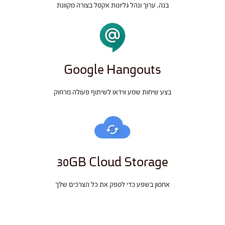
בנה, ערוך ונהל גליונות אקסל בצורה מקוונת
Google Hangouts
בצע שיחות שמע ווידאו לשיתוף פעולה מרחוק
30GB Cloud Storage
אחסון בשפע כדי לספק את כל הצרכים שלך