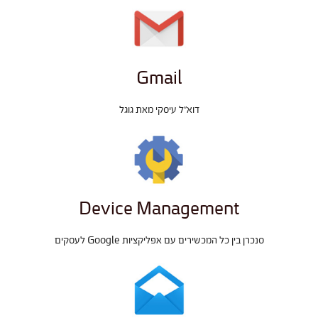
Gmail
דוא"ל עיסקי מאת גוגל
Device Management
סנכרן בין כל המכשירים עם אפליקציות Google לעסקים