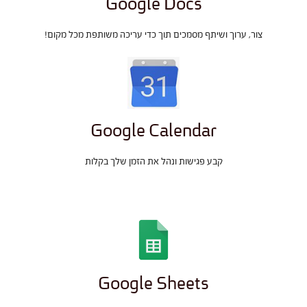
Google Docs
צור, ערוך ושיתף מסמכים תוך כדי עריכה משותפת מכל מקום!
Google Calendar
קבע פגישות ונהל את הזמן שלך בקלות
Google Sheets