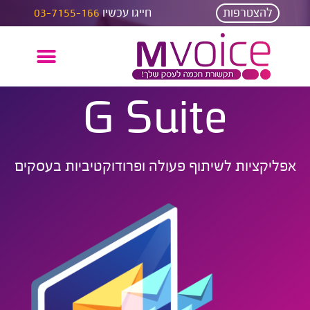
להצטרפות
חייגו עכשיו
03-7155-166
G Suite
אפליקציות לשיתוף פעולה ופרודוקטיביות בעסקים