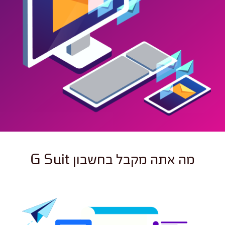
מה אתה מקבל בחשבון G Suit