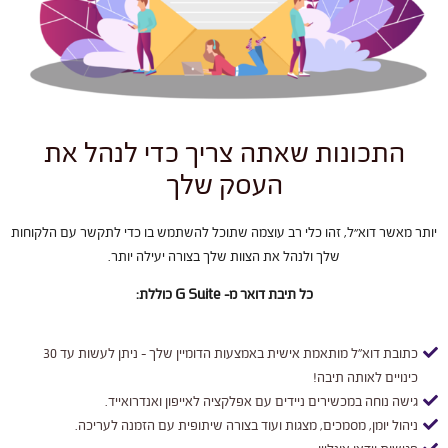
התכונות שאתה צריך כדי לנהל את
העסק שלך
יותר מאשר דוא”ל, זהו כלי רב עוצמה שתוכל להשתמש בו כדי לתקשר עם הלקוחות
שלך ולנהל את הצוות שלך בצורה יעילה יותר.
כל תיבת דואר מ- G Suite כוללת:
כתובת דוא"ל מותאמת אישית באמצעות הדומיין שלך - ניתן לעשות עד 30
כינויים לאותה תיבה!
גישה נוחה במכשירים ניידים עם אפלקציה לאייפון ואנדרואייד.
ניהול יומן, מסמכים, מצגות ועוד בצורה שיתופית עם הזמנה לעריכה.