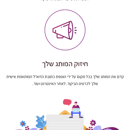
חיזוק המותג שלך
קדם את המותג שלך בכל מקום על ידי הוספת כתובת הדוא"ל המותאמת אישית
שלך לכרטיס הביקור, לאתר האינטרנט ועוד..