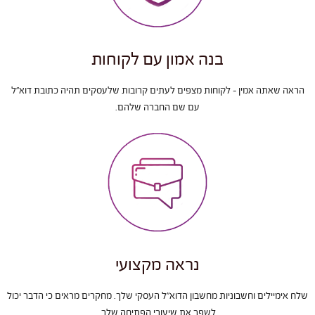
בנה אמון עם לקוחות
הראה שאתה אמין - לקוחות מצפים לעתים קרובות שלעסקים תהיה כתובת דוא"ל
עם שם החברה שלהם.
נראה מקצועי
שלח אימיילים וחשבוניות מחשבון הדוא"ל העסקי שלך. מחקרים מראים כי הדבר יכול
לשפר את שיעורי הפתיחה שלך.