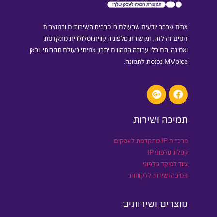
אתם שכבר יודעים שבעולם בו מרבית השירותים והמוצרים
דומים זה לזה, תקשורת טלפוניה קווית וסלולרית מתקדמת
ואמינה, הם כלי עבודה המהווים יתרון אמיתי בעולם תחרותי. וכאן
MVoice נכנסת לתמונה.
תמיכה ושירות
מרכזית IP מתקדמת לעסקים
קטלוג טלפוני IP
ציוד למוקד טלפוני
תמיכה ושירות ללקוחות
מוצרים ושירותים