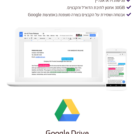
פגישות וידאו אונליין
30GB אחסון לתיבת הדוא"ל והקבצים.
אבטחה ושמירת על הקבצים בצורה מוצפנת באמצעות Google
Google Drive