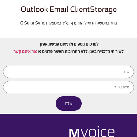
Outlook Email ClientStorage
בחר בממשק הדוא"ל המועדף עליך באמצעות G Suite Sync
לפרטים נוספים ולתיאום פגישת אפיון
לשירותי מרכזייה בענן, ללא התחייבות השאר פרטים או
צור איתנו קשר
שלח