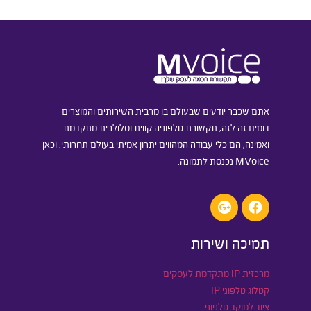
אתם שכבר יודעים שבעולם בו מרבית השירותים והמוצרים
דומים זה לזה, תקשורת טלפוניה קווית וסלולרית מתקדמת
ואמינה, הם כלי עבודה המהווים יתרון אמיתי בעולם תחרותי. וכאן
MVoice נכנסת לתמונה.
תמיכה ושירות
מרכזית IP מתקדמת לעסקים
קטלוג טלפוני IP
ציוד למוקד טלפוני