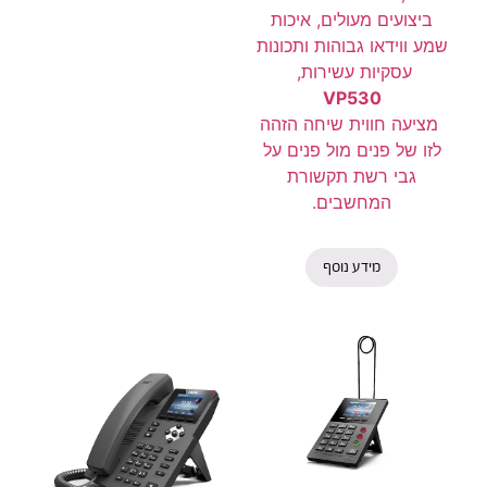
ביצועים מעולים, איכות
שמע ווידאו גבוהות ותכונות
עסקיות עשירות,
VP530
מציעה חווית שיחה הזהה
לזו של פנים מול פנים על
גבי רשת תקשורת
המחשבים.
מידע נוסף