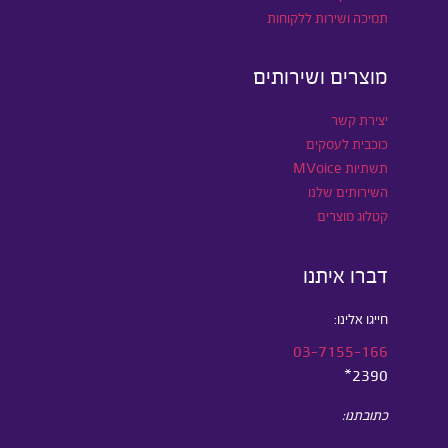
תמיכה ושירות ללקוחות
מוצרים ושירותים
יצירת קשר
כוכבית לעסקים
תשתיות MVoice
השירותים שלנו
קטלוג מוצרים
דברו איתנו
חייגו אלינו:
03-7155-166
2390*
כתובתנו: