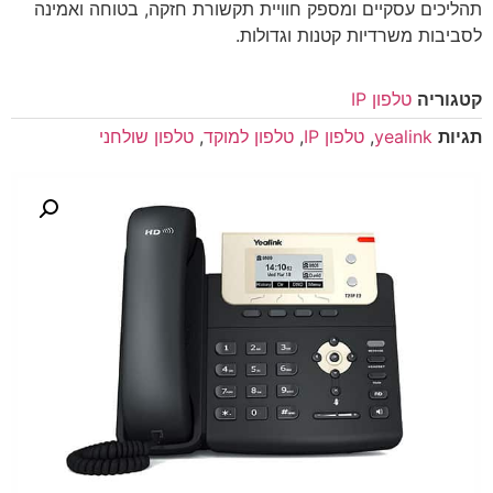
תהליכים עסקיים ומספק חוויית תקשורת חזקה, בטוחה ואמינה
לסביבות משרדיות קטנות וגדולות.
קטגוריה
טלפון IP
תגיות
yealink
,
טלפון IP
,
טלפון למוקד
,
טלפון שולחני