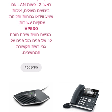
ראש, 2 יציאות LAN עם
ביצועים מעולים, איכות
שמע ווידאו גבוהות ותכונות
עסקיות עשירות,
VP530
מציעה חווית שיחה הזהה
לזו של פנים מול פנים על
גבי רשת תקשורת
המחשבים.
מידע נוסף