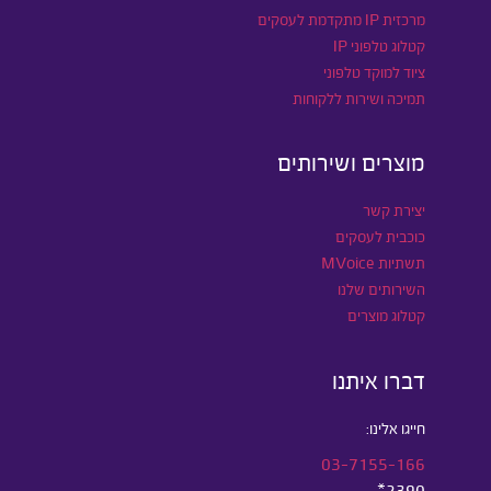
מרכזית IP מתקדמת לעסקים
קטלוג טלפוני IP
ציוד למוקד טלפוני
תמיכה ושירות ללקוחות
מוצרים ושירותים
יצירת קשר
כוכבית לעסקים
תשתיות MVoice
השירותים שלנו
קטלוג מוצרים
דברו איתנו
חייגו אלינו:
03-7155-166
2390*