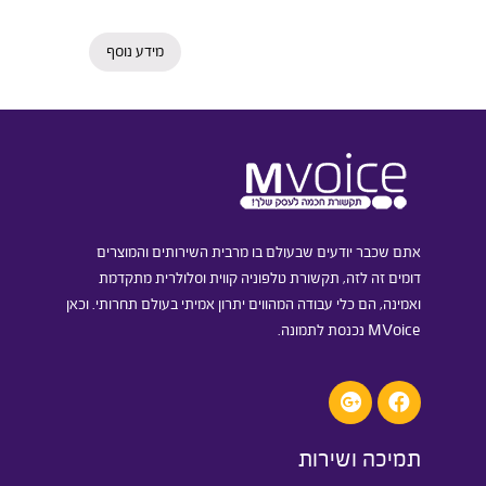
מידע נוסף
אתם שכבר יודעים שבעולם בו מרבית השירותים והמוצרים
דומים זה לזה, תקשורת טלפוניה קווית וסלולרית מתקדמת
ואמינה, הם כלי עבודה המהווים יתרון אמיתי בעולם תחרותי. וכאן
MVoice נכנסת לתמונה.
תמיכה ושירות