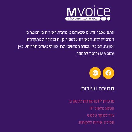
אתם שכבר יודעים שבעולם בו מרבית השירותים והמוצרים
דומים זה לזה, תקשורת טלפוניה קווית וסלולרית מתקדמת
ואמינה, הם כלי עבודה המהווים יתרון אמיתי בעולם תחרותי. וכאן
MVoice נכנסת לתמונה.
תמיכה ושירות
מרכזית IP מתקדמת לעסקים
קטלוג טלפוני IP
ציוד למוקד טלפוני
תמיכה ושירות ללקוחות