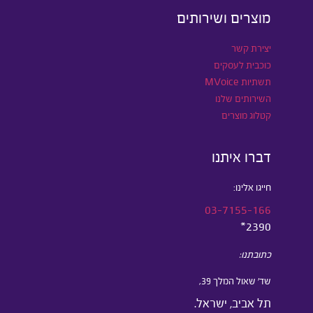
מוצרים ושירותים
יצירת קשר
כוכבית לעסקים
תשתיות MVoice
השירותים שלנו
קטלוג מוצרים
דברו איתנו
חייגו אלינו:
03-7155-166
2390*
כתובתנו:
שד’ שאול המלך 39,
תל אביב, ישראל.