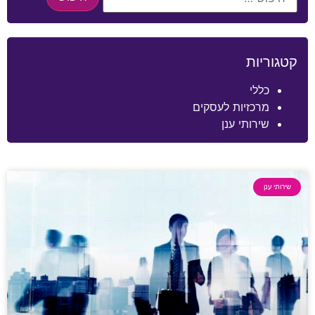
קטגוריות
כללי
מרכזיות לעסקים
שירותי ענן
שירותי ענן