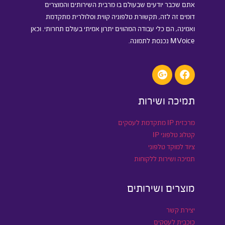
אתם שכבר יודעים שבעולם בו מרבית השירותים והמוצרים
דומים זה לזה, תקשורת טלפוניה קווית וסלולרית מתקדמת
ואמינה, הם כלי עבודה המהווים יתרון אמיתי בעולם תחרותי. וכאן
MVoice נכנסת לתמונה.
תמיכה ושירות
מרכזית IP מתקדמת לעסקים
קטלוג טלפוני IP
ציוד למוקד טלפוני
תמיכה ושירות ללקוחות
מוצרים ושירותים
יצירת קשר
כוכבית לעסקים