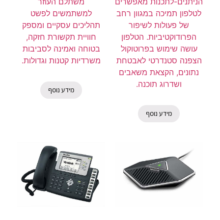
הניתנים-לתכנות מאפשרים
משתלם העוזר
לטלפון תמיכה במגוון רחב
למשתמשים לפשט
של פעולות לשיפור
תהליכים עסקיים ומספק
הפרודוקטיביות. הטלפון
חוויית תקשורת חזקה,
עושה שימוש בפרוטוקול
בטוחה ואמינה לסביבות
הצפנה סטנדרטי לאבטחת
משרדיות קטנות וגדולות.
נתונים, הקצאת משאבים
ושדרוג תוכנה.
מידע נוסף
מידע נוסף