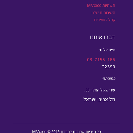
תשתיות MVoice
השירותים שלנו
קטלוג מוצרים
דברו איתנו
חייגו אלינו:
03-7155-166
2390*
כתובתנו:
שד’ שאול המלך 39,
תל אביב, ישראל.
כל הזכיות שמורות לחברת MVoice © 2019