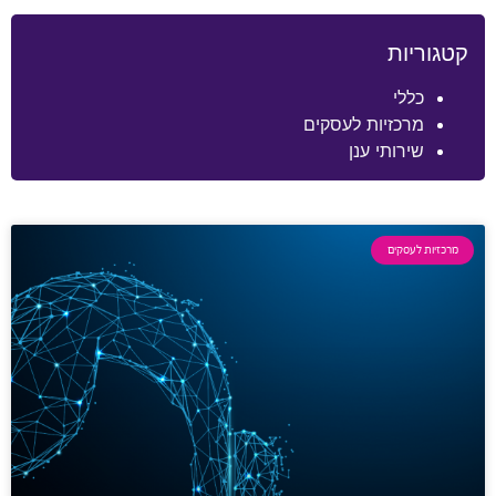
קטגוריות
כללי
מרכזיות לעסקים
שירותי ענן
מרכזיות לעסקים