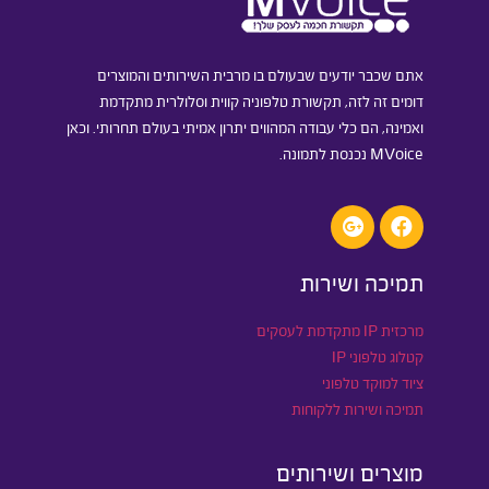
אתם שכבר יודעים שבעולם בו מרבית השירותים והמוצרים
דומים זה לזה, תקשורת טלפוניה קווית וסלולרית מתקדמת
ואמינה, הם כלי עבודה המהווים יתרון אמיתי בעולם תחרותי. וכאן
MVoice נכנסת לתמונה.
תמיכה ושירות
מרכזית IP מתקדמת לעסקים
קטלוג טלפוני IP
ציוד למוקד טלפוני
תמיכה ושירות ללקוחות
מוצרים ושירותים