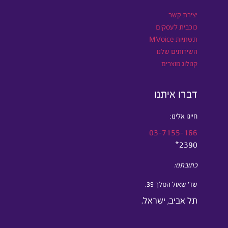
יצירת קשר
כוכבית לעסקים
תשתיות MVoice
השירותים שלנו
קטלוג מוצרים
דברו איתנו
חייגו אלינו:
03-7155-166
2390*
כתובתנו:
שד’ שאול המלך 39,
תל אביב, ישראל.