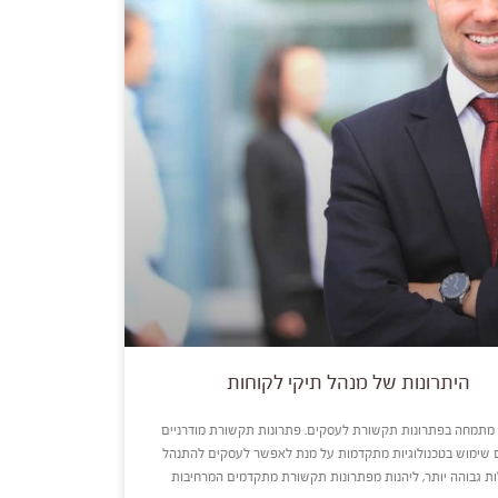
היתרונות של מנהל תיקי לקוחות
מתמחה בפתרונות תקשורת לעסקים. פתרונות תקשורת מודרניים
 שימוש בטכנולוגיות מתקדמות על מנת לאפשר לעסקים להתנהל
ות גבוהה יותר, ליהנות מפתרונות תקשורת מתקדמים המרחיבות