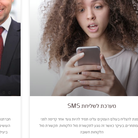
מערכת לשליחת SMS
מנת להצליח בעולם העסקים עלינו תמיד להיות צעד אחד קדימה לפני
חברתנו 
מתחרים, בעיקר כאשר זה נוגע לתקשורת מול הלקוחות. תקשורת מול
העושים
הלקוחות חשובה
ביעיל