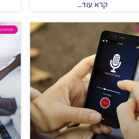
קרא עוד...
מרכזיות לע