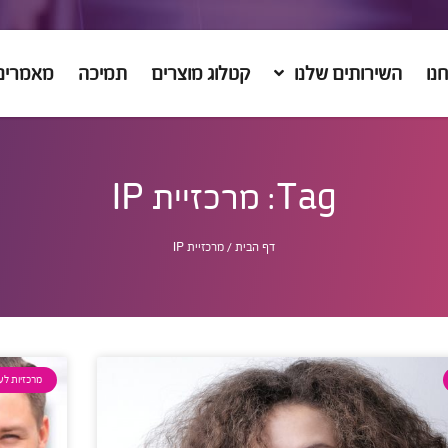
נו
השירותים שלנו
קטלוג מוצרים
תמיכה
מאמרים
Tag: מרכזיית IP
דף הבית
/
מרכזיית IP
מרכזיות לע