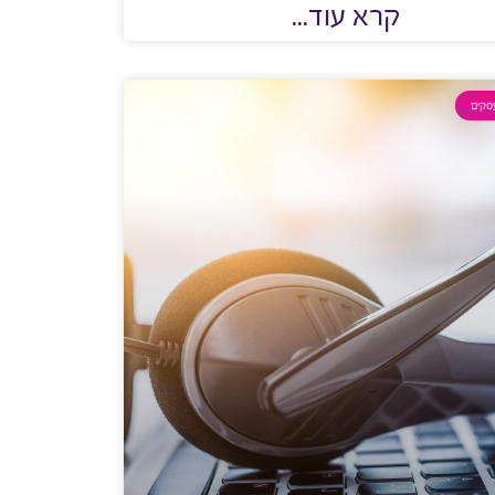
קרא עוד...
סקים