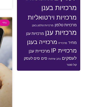
מרכזיות בענן
מרכזיות וירטואליות
כללי
מרכזיות טלפון
מרכזיות טלפון בענן
מרכזיות ענן
מרכזיות ענן
מרכזייה בענן
מחיר
מרכזייה
מרכזיית IP
מרכזיית ענן
לעסקים
סים
סים לעסק
נתב שיחות
קול סנטר